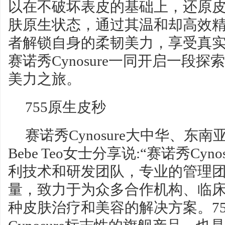
以在不破坏表皮的基础上，还原
肤原生状态，通过其温和却高效
者解锁自身的柔韧美力，享受真
赛诺秀Cynosure一同开启一段
美力之旅。
755原生皮秒
赛诺秀Cynosure大中华、东
Bebe Teo女士分享说:“赛诺秀Cy
利技术和研发团队，专业的管理
量，致力于为众多合作机构、临
种皮肤治疗和美容的解决方案。7