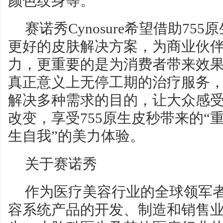
颜色纹身等。
赛诺秀Cynosure希望借助7
更好的皮肤解决方案，为商业伙
力，更重要的是为消费者带来效
真正意义上无停工期的治疗服务
解决多种需求的目的，让大众感
改变，享受755原生皮秒带来的“
生自我”的美力体验。
关于赛诺秀
作为医疗美容行业的全球领军
容系统产品的开发、制造和销售