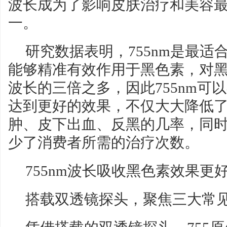
波长成为了影响皮肤治疗和美容
一。
研究数据表明，755nm是最适
能够精准有效作用于黑色素，对黑色
波长的三倍之多，因此755nm可
达到更好的效果，不仅大大降低
肿、皮下出血、反黑的几率，同
少了消费者所需的治疗次数。
755nm波长吸收黑色素效果更
搭载双透镜探头，聚焦三大常