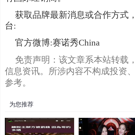
获取品牌最新消息或合作方式
台:
官方微博:赛诺秀China
免责声明：该文章系本站转载
信息资讯。所涉内容不构成投资
参考。
为您推荐