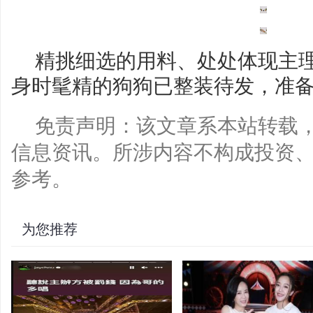
精挑细选的用料、处处体现主
身时髦精的狗狗已整装待发，准
免责声明：该文章系本站转载
信息资讯。所涉内容不构成投资
参考。
为您推荐