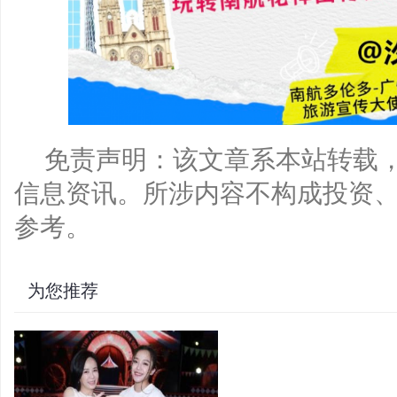
免责声明：该文章系本站转载
信息资讯。所涉内容不构成投资
参考。
为您推荐