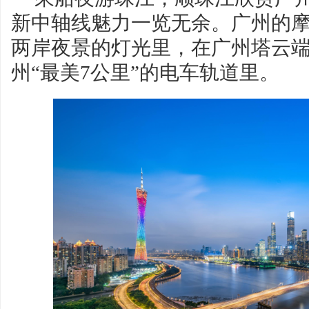
新中轴线魅力一览无余。广州的摩
两岸夜景的灯光里，在广州塔云
州“最美7公里”的电车轨道里。