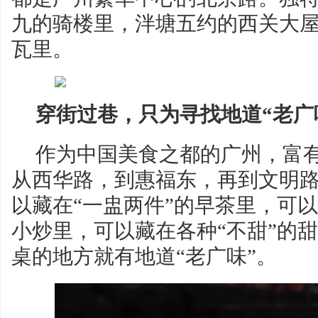
九的骑楼里，泮塘五约的西关大
瓦里。
穿街过巷，只为寻找地道“老广
作为中国美食之都的广州，富有
从西华路，到惠福东，再到文明路
以藏在“一盅两件”的早茶里，可
小炒里，可以藏在各种“不甜”的
桌的地方就有地道“老广味”。