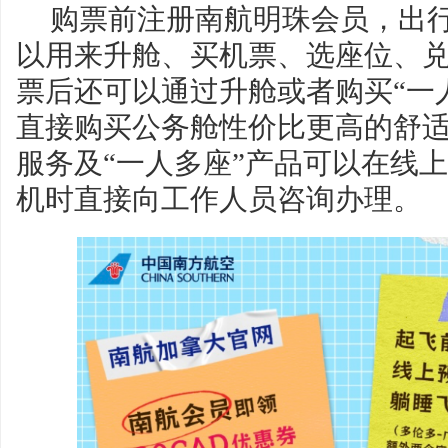
购票前注册南航明珠会员，出
以用来升舱、买机票、选座位、
票后还可以通过升舱或者购买“一
直接购买公务舱性价比更高的舒
服务及“一人多座”产品可以在线
机时直接向工作人员咨询办理。