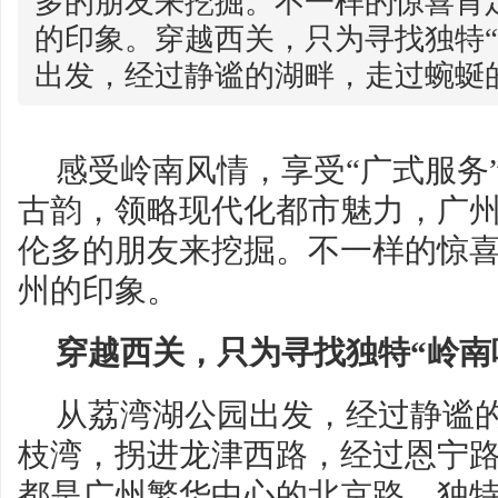
多的朋友来挖掘。不一样的惊喜肯定
的印象。穿越西关，只为寻找独特“
出发，经过静谧的湖畔，走过蜿蜒的荔
感受岭南风情，享受“广式服务
古韵，领略现代化都市魅力，广
伦多的朋友来挖掘。不一样的惊喜
州的印象。
穿越西关，只为寻找独特“岭南
从荔湾湖公园出发，经过静谧
枝湾，拐进龙津西路，经过恩宁
都是广州繁华中心的北京路。独特