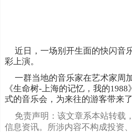
近日，一场别开生面的快闪音
彩上演。
一群当地的音乐家在艺术家周
《生命树-上海的记忆，我的198
式的音乐会，为来往的游客带来
免责声明：该文章系本站转载
信息资讯。所涉内容不构成投资