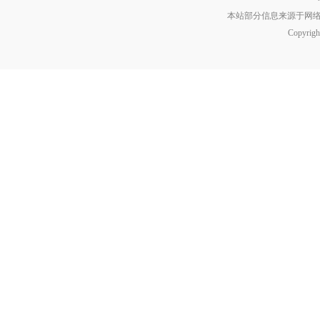
本站部分信息来源于网
Copyrig