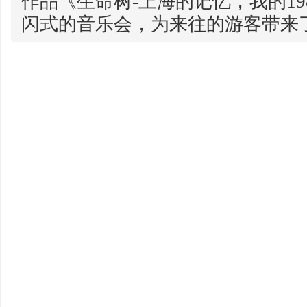
作品《生命树-上海的记忆，我的19
闪式的音乐会，为来往的游客带来了