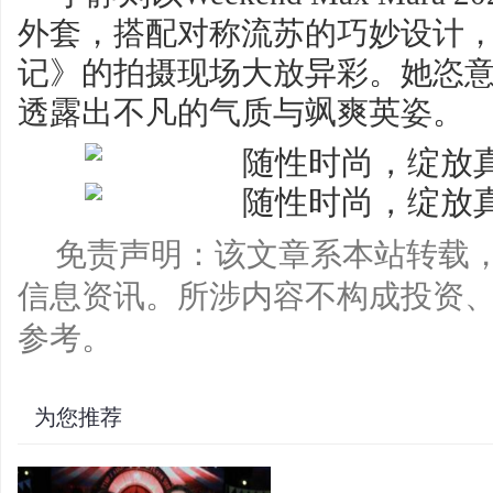
外套，搭配对称流苏的巧妙设计
记》的拍摄现场大放异彩。她恣
透露出不凡的气质与飒爽英姿。
免责声明：该文章系本站转载
信息资讯。所涉内容不构成投资
参考。
为您推荐