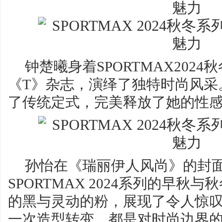
钟楚曦身着SPORTMAX202
《T》杂志，演绎了独特时尚风采
了传统定式，完美释放了她的性
孙怡在《瑞丽伊人风尚》的封
SPORTMAX 2024系列的早秋
的黑与灵动的粉，展现了令人惊
一次造型转变，都是对时尚边界