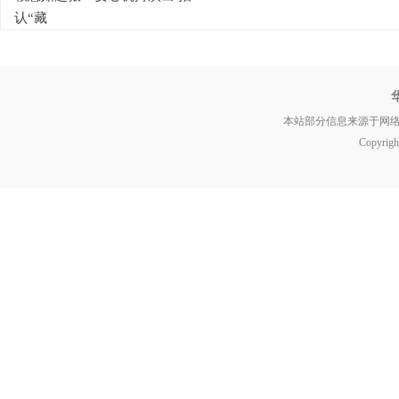
认“藏
本站部分信息来源于网
Copyrig