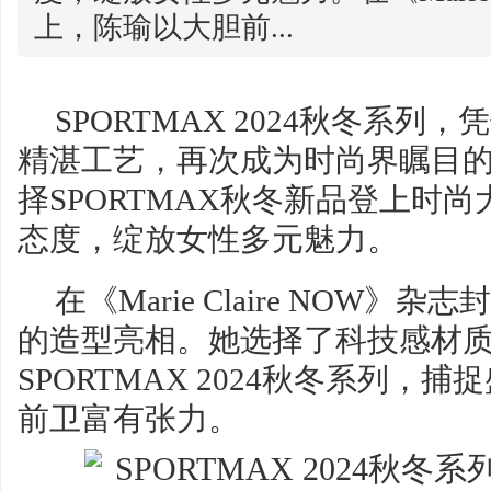
上，陈瑜以大胆前...
SPORTMAX 2024秋冬系
精湛工艺，再次成为时尚界瞩目
择SPORTMAX秋冬新品登上时
态度，绽放女性多元魅力。
在《Marie Claire NOW
的造型亮相。她选择了科技感材
SPORTMAX 2024秋冬系列，
前卫富有张力。