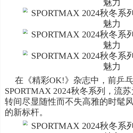
在《精彩OK!》杂志中，前乒
SPORTMAX 2024秋冬系列，
转间尽显随性而不失高雅的时髦
的新标杆。